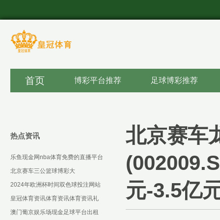
首页
博彩平台推荐
足球博彩推荐
线上十大体育彩票
线上博彩平台
北京赛车
热点资讯
(00200
乐鱼现金网nba体育免费的直播平台
_收拢孩子第一次大脑发育岑岭期，
北京赛车三公篮球博彩大
元-3.5
家长一定要作念
（www.acesportszone.com）
2024年欧洲杯时间双色球投注网站
推荐（www.crownsportsbooks
皇冠体育资讯体育资讯体育资讯礼
金_记者：利雅得月牙在谈坎塞洛，
澳门葡京娱乐场现金足球平台出租