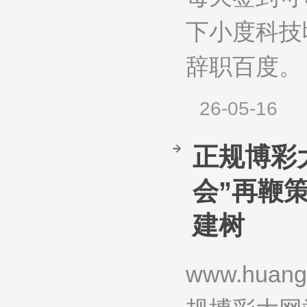
下小度科技
辞职百度。 投
26-05-16
正规博彩
会”再鞭
建树
www.huan