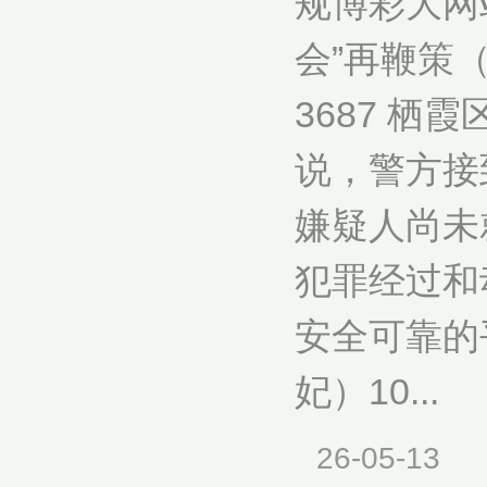
规博彩大网
会”再鞭策
3687 
说，警方接
嫌疑人尚未
犯罪经过和
安全可靠的
妃）10...
26-05-13