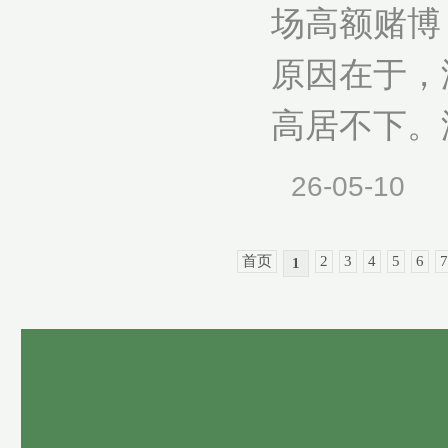
场高额赌博
原因在于，
高居不下。
26-05-10
首页
2
3
4
5
6
7
1