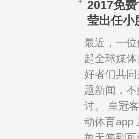
2017免
莹出任小
最近，一位
起全球媒体
好者们共同
题新闻，不
讨。 皇冠客
动体育app
每天签到可领