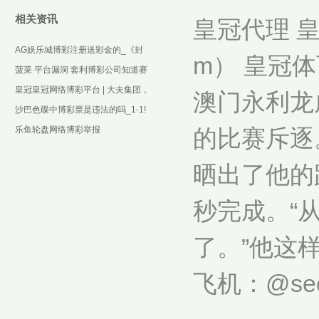
否在西甲赛场打出
版_感想不雅众崇尚，交接展览火爆
相关资讯
皇冠代理 皇
丨成王人博物馆逐日
AG娱乐城博彩注册送彩金的_《封
m） 皇冠体育
神第二部》豪华气势再续光泽! 大咖
菠菜 平台漏洞 套利博彩公司知道赛
云集有望暑期上
果_新帅首秀 中国女足“平”稳起步
皇冠皇冠网络博彩平台 | 大夫集团，
澳门永利龙
中国医改“鲇鱼”重荷十年路
沙巴色碟中博彩票是违法的吗_1-1!
英超神剧情: 门框3次扶持曼联, 补时
乐鱼轮盘网络博彩举报
的比赛斥逐
连进
（www.kingofbetspro.com）
晒出了他的跑
秒完成。“
了。”他这样
飞机：@se