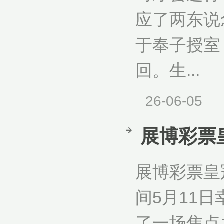
应了两东说
于奉子授室
回。生...
26-06-05
展博彩票皇
展博彩票皇冠
间5月11
了一场焦点