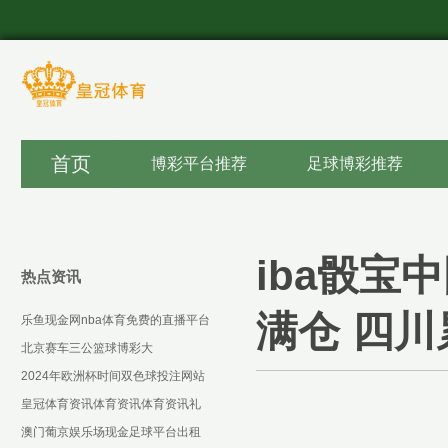
首页
博彩平台推荐
足球博彩推荐
线上十大体育彩票
线上博彩平台
iba骰宝
热点资讯
满仓 四川
乐鱼现金网nba体育免费的直播平台
_收拢孩子第一次大脑发育岑岭期，
北京赛车三公篮球博彩大
家长一定要作念
（www.acesportszone.com）
2024年欧洲杯时间双色球投注网站
推荐（www.crownsportsbooks
皇冠体育资讯体育资讯体育资讯礼
金_记者：利雅得月牙在谈坎塞洛，
澳门葡京娱乐场现金足球平台出租