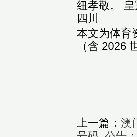
纽孝敬。 皇冠
四川
本文为体育
（含 202
上一篇：
澳
号码_公告