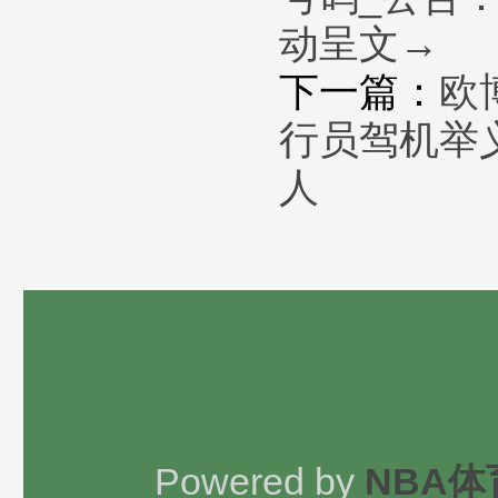
动呈文→
下一篇：
欧
行员驾机举
人
Powered by
NBA