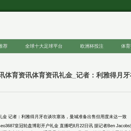
推荐
全球十大足球平台
欧洲杯投注
体育
博彩平台排名
体育平台推荐
亚洲线上博彩网
讯体育资讯体育资讯礼金_记者：利雅得月牙
礼金 记者：利雅得月牙在谈坎塞洛，曼城准备出售但用度未达一致
eo3687皇冠轮盘博彩开户礼金 直播吧8月22日讯 据记者Ben Ja