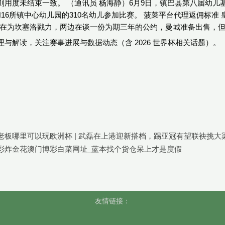
则用度未结束一致。 （通讯员 杨海静）6月9日，镇巴县第八届幼
16所镇中心幼儿园的310名幼儿参加比赛。 菠菜平台代理返佣标准 皇冠
正在为坎塞洛戮力，两边在谈一份为期三年的公约，曼城准备出售，
与解读，关注赛事进展与数据动态（含 2026 世界杯相关话题）。
老板哪里可以玩欧洲杯 | 武磊在上港迎新搭档，踢亚冠有望联袂挑
彩炸金花澳门博彩白菜网址_蓝本找个货仓呆上才是度假
友情链接：