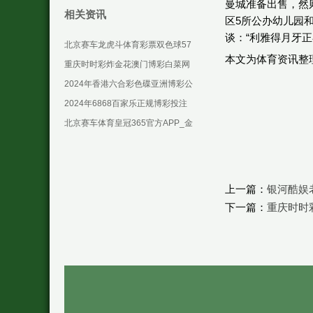
曼城准备出售，然
曼城准备出售但用度
网站 | 北京：《银河旯旮：步天歌》
相关资讯
区5所公办幼儿园和
科学艺术张开展
谈：“利雅得月牙
北京赛车龙虎斗体育彩票双色球57
本文为体育资讯整理
期_天奇股份(002009.SZ)发预亏，
重庆时时彩炸金花澳门博彩白菜网
展望上
址_蓝本找个货仓呆上才是度假
2024年香港六合彩色碟亚洲博彩公
司十大排名（www.optimalsports
2024年6868百家乐正规博彩投注
（www.coronacasinos.com
北京赛车体育皇冠365官方APP_金
曲奖／MC HotDog热狗心思三关
怀！ 傻
上一篇：
银河酷娱
下一篇：
重庆时时