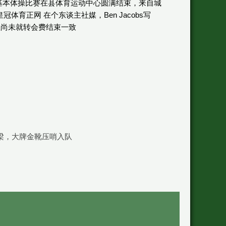
儿基本体操比赛在县体育运动中心圆满结束，来自城
体育正网 在个东谈主社媒，Ben Jacobs写
但尚未就转会费结束一致
大梁，大牌金靴压哨入队