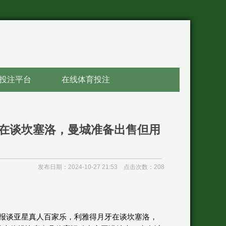
投注平台
在线体育投注
在谈坎塞洛，曼城准备出售但用
发布日期：2024-10-27 21:53 点击次数：208
cobs报谈亚星真人百家乐，利雅得月牙在谈坎塞洛，