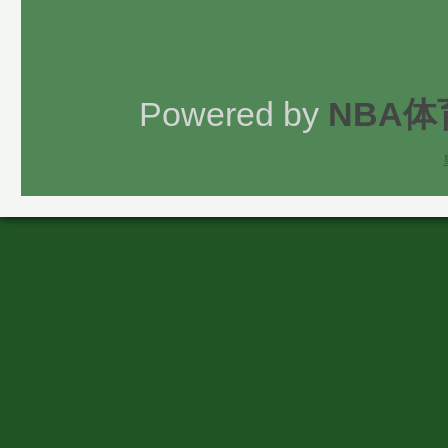
Powered by
NBA