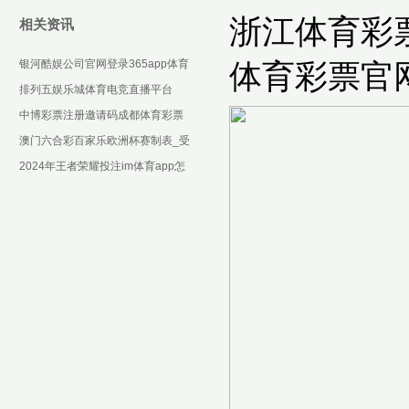
我变得更勇敢的
尔: 球队在0-2后反馈得很好, 下周咱
浙江体育彩
相关资讯
们不错在
银河酷娱公司官网登录365app体育
体育彩票官网（ww
| 恶女是这姐的快意区吧
排列五娱乐城体育电竞直播平台
（www.zalfu.com）
中博彩票注册邀请码成都体育彩票
微博（www.prestigesportspro.
澳门六合彩百家乐欧洲杯赛制表_受
台风&ldquo;杜苏芮&rdq
2024年王者荣耀投注im体育app怎
么下载（www.betkingdomzon