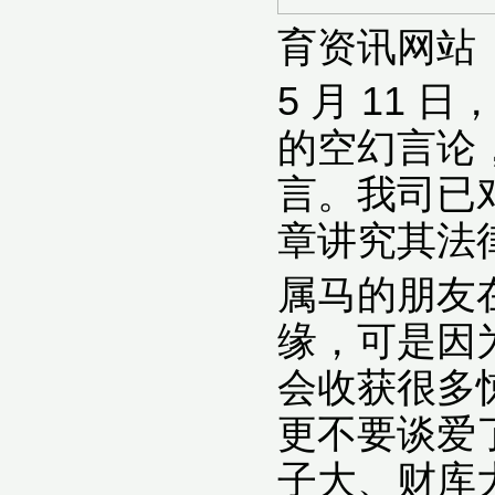
育资讯网站
5 月 11
的空幻言论
言。我司已
章讲究其法
属马的朋友
缘，可是因
会收获很多
更不要谈爱
子大、财库