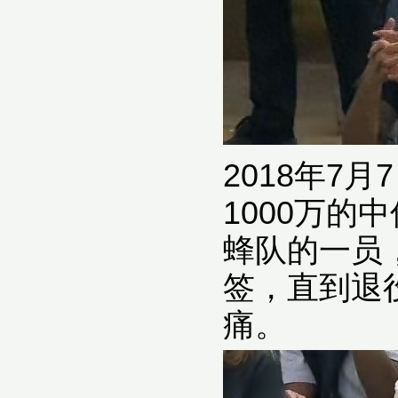
2018年7
1000万
蜂队的一员
签，直到退
痛。