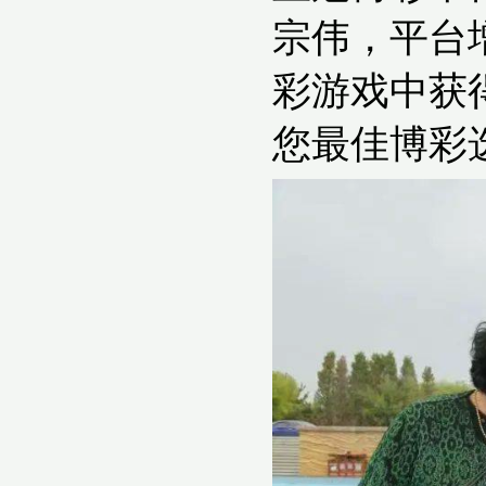
宗伟，平台
彩游戏中获
您最佳博彩