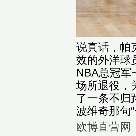
说真话，帕
效的外洋球
NBA总冠军
场所退役，
了一条不归
波维奇那句
欧博直营网