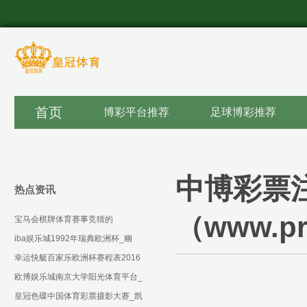
首页
博彩平台推荐
足球博彩推荐
线上十大体育彩票
线上博彩平台
中博彩票
热点资讯
（www.pr
宝马会棋牌体育赛事竞猜的
app_(“一带一起”10周年)泰国粹者：
iba娱乐城1992年瑞典欧洲杯_幽
共建“一带一起
默：全不异，以己谅狗，气息…
幸运快艇百家乐欧洲杯赛程表2016
安排_创时期标杆：商品商场本钱器
欧博娱乐城南京大学阳光体育平台_
具的充分诈欺！
豆瓣8.9《追风筝的东说念主》｜让
皇冠色碟中国体育彩票摄影大赛_凯