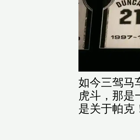
如今三驾马
虎斗，那是
是关于帕克