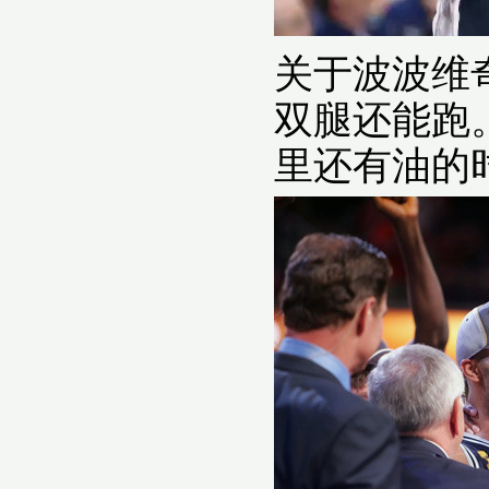
关于波波维
双腿还能跑
里还有油的