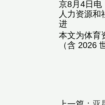
京8月4日
人力资源和
进
本文为体育
（含 202
上一篇：
亚