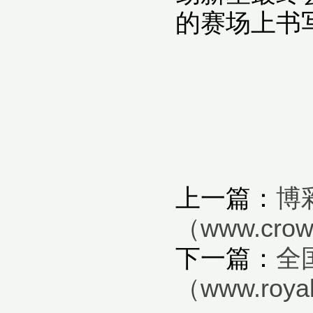
的赛场上书
上一篇：
博
（www.crow
下一篇：
全
（www.roya