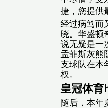
捷，您提供
经过病笃而
晓。华盛顿
说无疑是一
孟菲斯灰熊
支球队在本
权。
皇冠体育h
随后，本年夏