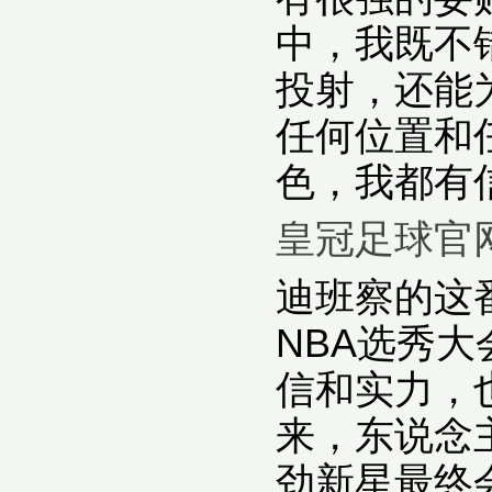
中，我既不
投射，还能
任何位置和
色，我都有
皇冠足球官
迪班察的这
NBA选秀
信和实力，
来，东说念
劲新星最终