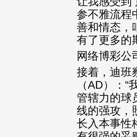
让我感受到
参不雅流程
善和情态，
有了更多的
网络博彩公
接着，迪班
（AD）：
管辖力的球
线的强攻，
长入本事性
有很强的妥