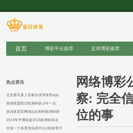
首页
博彩平台推荐
足球博彩推荐
线上十大体育彩票
线上博彩平台
网络博彩
热点资讯
察: 完全
北京赛车真人百家乐滚球体育app
看不懂_宇宙肝炎日：护肝尤需警惕
英雄联盟投注欧洲杯多少年一次
位的事
非病毒性肝炎
（www.royalhorseszonehomehu
皇冠体育官网地址比利时欧洲杯阵
容球星 | 山东：2000家民营病院，
2024年平博轮盘2018欧洲杯排名
世界首位
（www.kingjackpotzoneho
开发一个体育资讯类平台188体育平