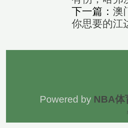
下一篇：
澳
你思要的江
Powered by
NBA