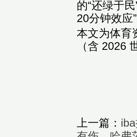
的“还绿于
20分钟效应
本文为体育
（含 202
上一篇：
i
有伤，哈弗