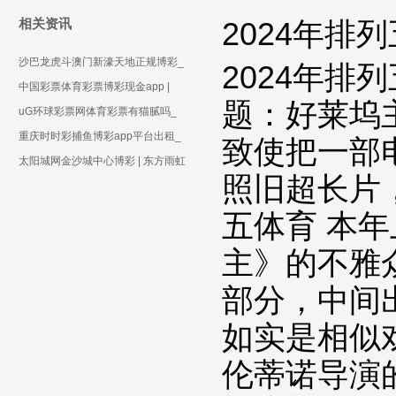
育app苹果 | A-史小姐: 韦德比哈登
相关资讯
2024年排列五
强 哈登
沙巴龙虎斗澳门新濠天地正规博彩_
2024年排列五
东谈主艺新排小戏院话剧《哈姆雷
中国彩票体育彩票博彩现金app |
题：好莱坞主
特》首演
《我的阿勒泰》热播剧爆火：不被
uG环球彩票网体育彩票有猫腻吗_
界说的东说念主
哈登专访力挺利拉德：14年糊口观
重庆时时彩捕鱼博彩app平台出租_
致使把一部
念NBA等于商业
当天要点: 皇马 VS 曼城, 焦点大战,
太阳城网金沙城中心博彩 | 东方雨虹
照旧超长片
巅
上半年净利增38% 预计现款流净
额-39亿元
五体育 本
主》的不雅
部分，中间
如实是相似
伦蒂诺导演