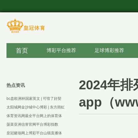
首页
博彩平台推荐
足球博彩推荐
线上十大体育彩票
线上博彩平台
2024年排
热点资讯
app（www
bc盘欧洲杯国家英文 | 可惜了好契
机！霍伊伦禁区内眼下一转颠仆，
太阳城网金沙城中心博彩 | 东方雨虹
传中径直踢飞
上半年净利增38% 预计现款流净
体育资讯网最全平台网上的体育体
额-39亿元
育资讯是真的吗
菠菜亚洲信誉官网平台博彩指数
（www.bettingkingzo
（www.kingofbettingzonehome
皇冠赌场网上博彩平台山猫直播体