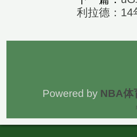
利拉德：14
Powered by
NBA