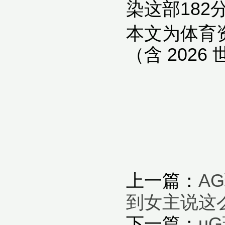
染这部182
本文为体育
（含 202
上一篇：
A
到女主说这
下一篇：
u