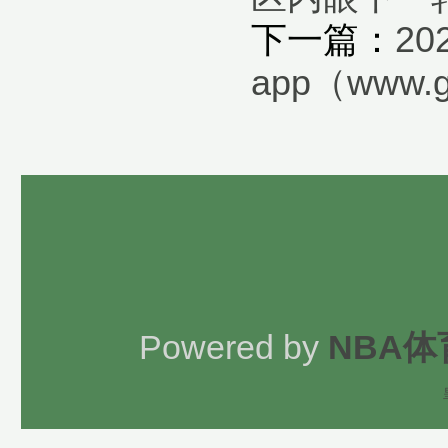
下一篇：
2
app（www.g
Powered by
NBA