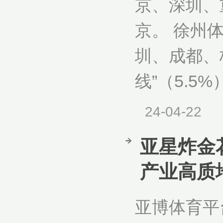
京、深圳、
京。 徐州
圳、成都、
线”（5.5
24-04-22
亚星炸金
产业高质
亚博体育平台是黑