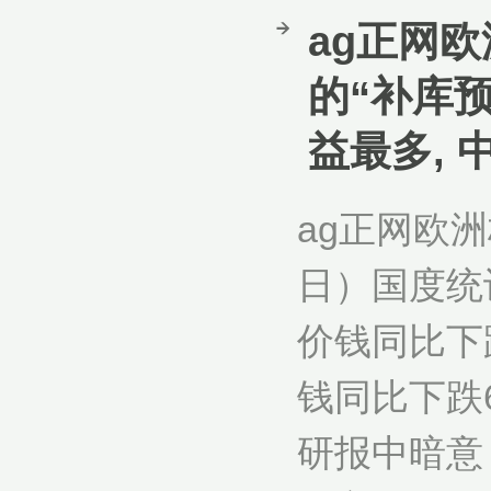
ag正网欧
的“补库
益最多,
ag正网欧洲
日）国度统
价钱同比下
钱同比下跌6
研报中暗意