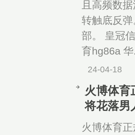
且高频数据
转触底反弹
部。 皇冠信
育hg86a 华.
24-04-18
火博体育
将花落男
火博体育正