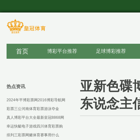
首页
博彩平台推荐
足球博彩推荐
线上十大体育彩票
线上博彩平台
亚新色碟博
热点资讯
东说念主
2024年平博彩票网2016博彩导航网
（www.kingofbetszonehu
彩票三公河南体育彩票游泳夺金
（www.viphuangguantiyunatio
真人博彩平台大全最新皇冠8868网
址 | “姆妈偷走我的及第奉告书”，17
幸运快艇电子游戏四川体育彩票购
岁女孩
买时间_哈萨克斯坦剧目《饱和的家
排列三彩票网赌体育赛事用什么