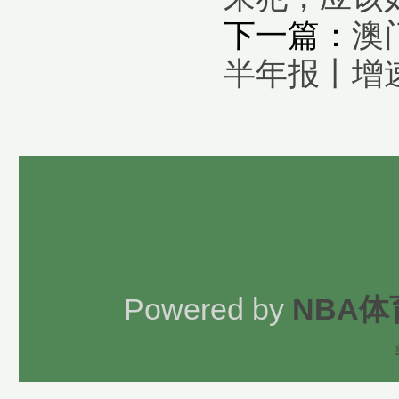
下一篇：
澳
半年报丨增
Powered by
NBA