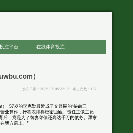
投注平台
在线体育投注
wbu.com）
发布日期：2026-05-05 22:12 点击次数：197
om） 57岁的李克勤最近成了文娱圈的“拚命三
的营业算作，行程表排得密密匝匝。责任主谈主员
背后，竟是为了替妻弟偿还高达千万的债务。浑家
在我方肩上。”