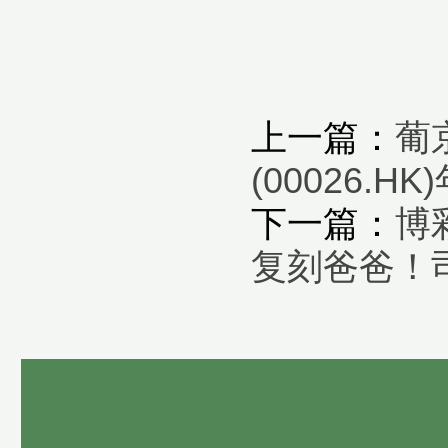
上一篇：
葡
(00026.
下一篇：
博
复刻爸爸！