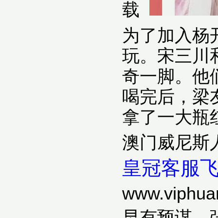
载
为了加入杨
玩。宋三川
奇一脚。他
喝完后，梁
拿了一大瓶
澳门威尼斯
皇冠客服飞机
www.viph
早有预谋。