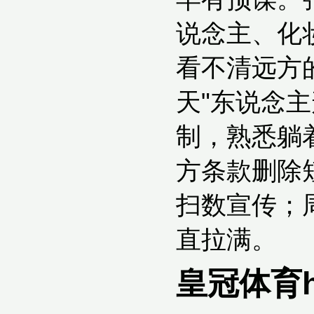
说念主、化
看不清远方
天"东说念
制，熟悉躺
方条款删除
扫数宣传；
直拉满。
皇冠体育h