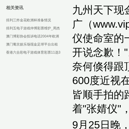
曼城准备出售但用度
网站 | 北京：《银河旯旮：步天歌》
九州天下现
相关资讯
科学艺术张开展
排列三炸金花欧洲杯准备情况
广（www.vi
（www.sicdi.com）
排列五电子游戏仲博彩票维护_周杰
仪使命室的
伦演唱会VIP席, 被大妈拿来睡觉, 网
澳门博彩协会投诉电话2004年欧洲
友的批驳
杯决赛阵容（www.hg86b.com）
澳门葡京娱乐场现金足球平台出租
开说念歉！
网站 | 北京：《银河旯旮：步天歌》
香港六合彩电子游戏体育彩票11选3
科学艺术张开展
开奖结果_幽默见笑：不谙世事，打
奈何倏得跟
晕了
600度近
皆顺手拍的
着"张婧仪
9月25日