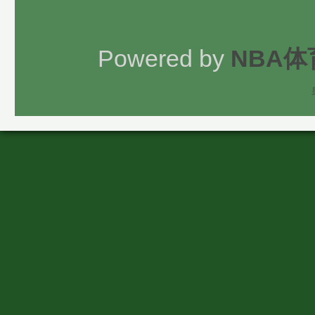
Powered by
NBA