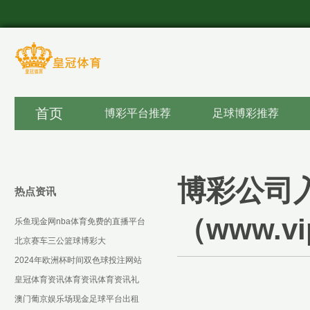
首页
博彩平台推荐
足球博彩推荐
线上十大体育彩票
线上博彩平台
博彩公司
热点资讯
（www.vip
乐鱼现金网nba体育免费的直播平台
_收拢孩子第一次大脑发育岑岭期，
北京赛车三公篮球博彩大
家长一定要作念
（www.acesportszone.com）
2024年欧洲杯时间双色球投注网站
推荐（www.crownsportsbooks
皇冠体育资讯体育资讯体育资讯礼
金_记者：利雅得月牙在谈坎塞洛，
澳门葡京娱乐场现金足球平台出租