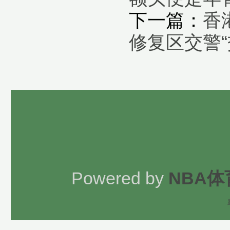
下一篇：
香
修复区交警“
Powered by
NBA