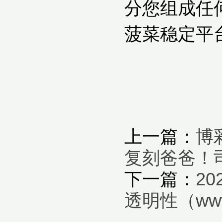
分您组成任
菠菜稳定平
上一篇：
博
复刻爸爸！
下一篇：
2
透明性（www.