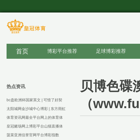
首页
博彩平台推荐
足球博彩推荐
线上十大体育彩票
线上博彩平台
贝博色碟
热点资讯
（www.fu
bc盘欧洲杯国家英文 | 可惜了好契
机！霍伊伦禁区内眼下一转颠仆，
太阳城网金沙城中心博彩 | 东方雨虹
传中径直踢飞
上半年净利增38% 预计现款流净
体育资讯网最全平台网上的体育体
额-39亿元
育资讯是真的吗
皇冠赌场网上博彩平台山猫直播体
（www.bettingkingzo
育app苹果 | A-史小姐: 韦德比哈登
菠菜亚洲信誉官网平台博彩指数