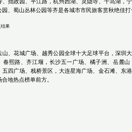
寺、拙政园、平江路，杭州西湖、灵隐寺、千岛湖，
公园、蜀山丛林公园等齐是各城市市民旅客赏秋绝佳打
奖结果
云山、花城广场、越秀公园全球十大足球平台，深圳
、春熙路、齐江堰，长沙五一广场、橘子洲、岳麓山
、五四广场、栈桥景区，大连星海广场、金石滩、东
场合地热点榜单前方。