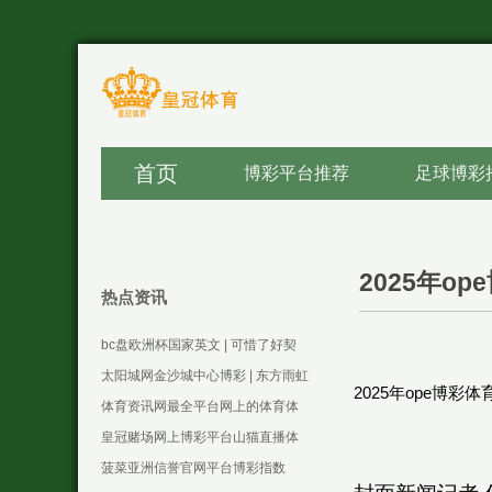
首页
博彩平台推荐
足球博彩
线上十大体育彩票
线上
2025年op
热点资讯
bc盘欧洲杯国家英文 | 可惜了好契
机！霍伊伦禁区内眼下一转颠仆，
太阳城网金沙城中心博彩 | 东方雨虹
2025年ope博彩体育
传中径直踢飞
上半年净利增38% 预计现款流净
体育资讯网最全平台网上的体育体
额-39亿元
育资讯是真的吗
皇冠赌场网上博彩平台山猫直播体
（www.bettingkingzo
育app苹果 | A-史小姐: 韦德比哈登
菠菜亚洲信誉官网平台博彩指数