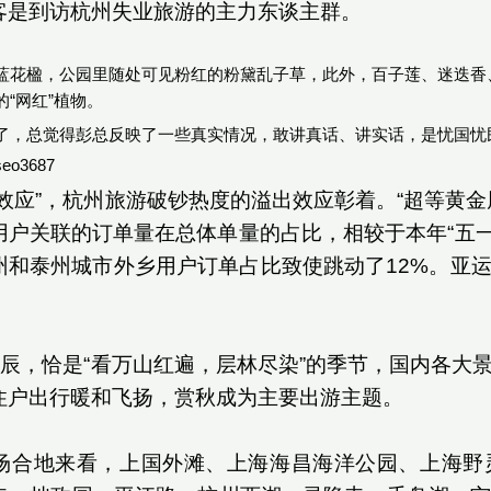
客是到访杭州失业旅游的主力东谈主群。
蓝花楹，公园里随处可见粉红的粉黛乱子草，此外，百子莲、迷迭香
“网红”植物。
了，总觉得彭总反映了一些真实情况，敢讲真话、讲实话，是忧国忧
o3687
效应”，杭州旅游破钞热度的溢出效应彰着。“超等黄
户关联的订单量在总体单量的占比，相较于本年“五一
州和泰州城市外乡用户订单占比致使跳动了12%。亚
时辰，恰是“看万山红遍，层林尽染”的季节，国内各
住户出行暖和飞扬，赏秋成为主要出游主题。
场合地来看，上国外滩、上海海昌海洋公园、上海野