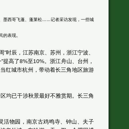
、墨西哥飞蓬、蓬莱松……记者采访发现，一些城
民的表现。
金周”时辰，江苏南京、苏州，浙江宁波、
”提高了8%至10%。浙江舟山、台州，
运当红城市杭州，带动着长三角地区旅游
大景区均已干涉秋景最好不雅赏期。长三角
灵活物园，南京古鸡鸣寺、钟山、夫子