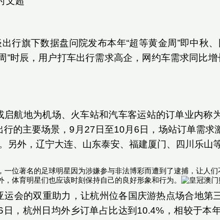
付文超
享谈出行旗下数据盘问院发布本年“超等黄金周”即中秋
周”时辰，用户打车出行需求高企，网约车需求同比增长
或启航地为机场、火车站和汽车客运站的订单业内称为
行的主要场景，9月27日至10月6日，场站订单需求
%。另外，辽宁大连、山东泰安、福建厦门、四川乐山
，一位著名的足球明星因为涉嫌参与非法博彩而遭到了逮捕，让人们
外，体育明星们也应该时刻保持自己的良好形象和行为。
亚运会的双重助力，让杭州位各国庆游热点场合地第
月6日，杭州日均外乡订单占比达到10.4%，相较于本