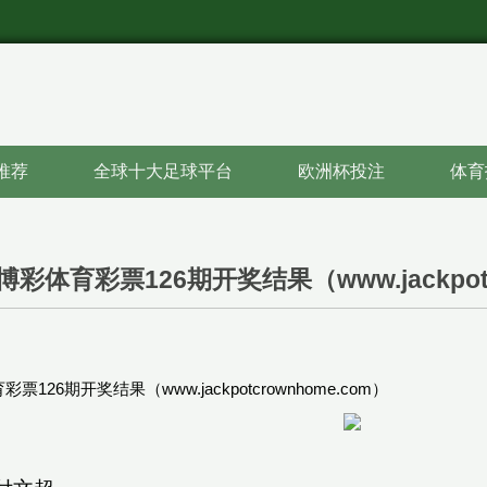
推荐
全球十大足球平台
欧洲杯投注
体育
博彩平台排名
体育平台推荐
亚洲线上博彩网
e博彩体育彩票126期开奖结果（www.jackpotc
彩票126期开奖结果（www.jackpotcrownhome.com）