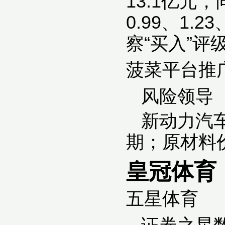
13.1亿元
0.99、1.
察“买入”评
菠菜平台推
风险领导
新动力汽
期；原材料
皇冠体育
五星体育