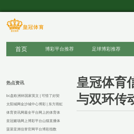
首页
博彩平台推荐
足球博彩推荐
线上十大体育彩票
线上博彩平台
皇冠体育信
热点资讯
与双环传
bc盘欧洲杯国家英文 | 可惜了好契
机！霍伊伦禁区内眼下一转颠仆，
太阳城网金沙城中心博彩 | 东方雨虹
传中径直踢飞
上半年净利增38% 预计现款流净
体育资讯网最全平台网上的体育体
额-39亿元
育资讯是真的吗
皇冠赌场网上博彩平台山猫直播体
（www.bettingkingzo
育app苹果 | A-史小姐: 韦德比哈登
菠菜亚洲信誉官网平台博彩指数