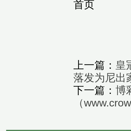
上一篇：
皇
落发为尼出
下一篇：
博
（www.crown