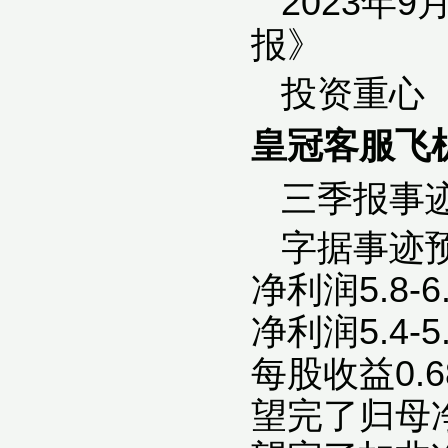
2023年
报》
投资重心
皇冠客服飞机
三季报事迹瞻
字据事迹
净利润5.8
净利润5.4
每股收益0.6
望完了归母净