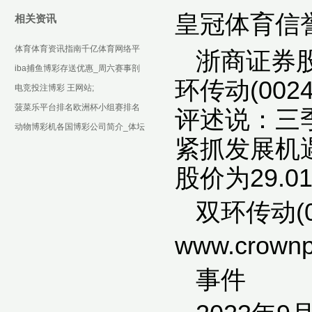
强 哈登
（www.kingofbettingzonehome
皇冠体育信
相关资讯
体育体育资讯指南千亿体育网络平
浙商证券
台 | 申花U11队2
iba捕鱼博彩存送优惠_周六赛事剖
环传动(00
析: 切尔西vs伯恩利 拉皆奥vs尤文图
电竞投注博彩 王网站;
斯 6
（www.betkingdomzonezone.com）
菠菜乐平台排名欧洲杯小组赛排名
评述说：三季
第一（www.huangguantiyuvipex
动物博彩机各国博彩公司简介_体坛
紧抓发展机
周报记者: 翁达夫本届3球两助 他是
圭臬的草根逆
股价为29.0
双环传动(0
www.crownp
事件