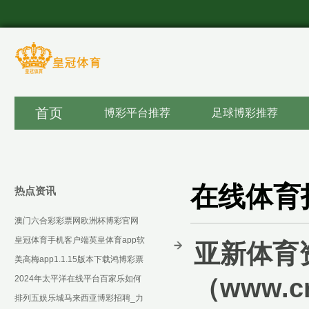
首页
博彩平台推荐
足球博彩推荐
线上十大体育彩票
线上博彩平台
在线体育
热点资讯
澳门六合彩彩票网欧洲杯博彩官网
（www.queensportsdirect.co
皇冠体育手机客户端英皇体育app软
亚新体育
件 | 赖岳谦保举武汉：常到这里来，
美高梅app1.1.15版本下载鸿博彩票
来了就知说
被骗的 | 西部航空在大连新开两条航
2024年太平洋在线平台百家乐如何
（www.cr
路
对打（www.hg86o.com）
排列五娱乐城马来西亚博彩招聘_力