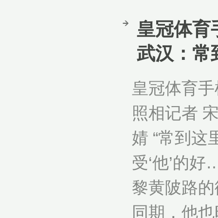
皇冠体育手
武汉：常
皇冠体育手
照相记者 宋
婧 “常到
受‘他’的
黎黄陂路的
同期，他也