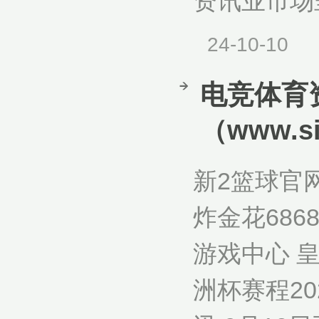
资讯业市场
24-10-10
电竞体育
（www.s
新2篮球官网
炸金花68
游戏中心 皇
洲杯赛程202