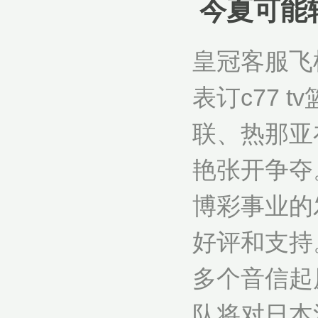
今夏可能
皇冠客服飞机
表订c77 t
联、热那亚
艳张开争夺
博彩事业的
好评和支持
多个音信起
队将对日本