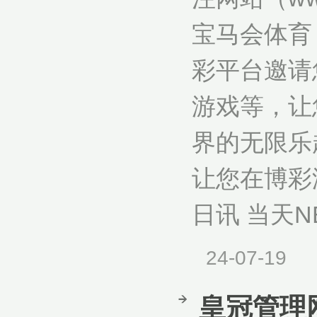
宝马会体育 w
彩平台邀请
游戏等，让
界的无限乐
让您在博彩
日讯 当天N
24-07-19
皇冠管理