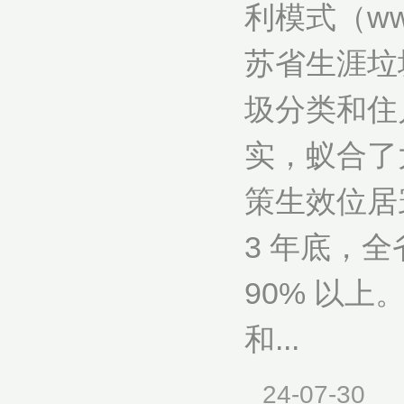
利模式（www.
苏省生涯垃
圾分类和住
实，蚁合了
策生效位居
3 年底，
90% 以上
和...
24-07-30