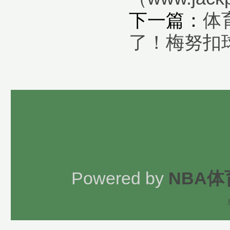
下一篇：
体
了！梅努扣
Powered by
NBA