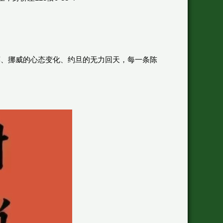
荐、挪威的心态变化、约旦的无力回天，每一条陈