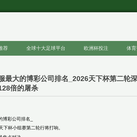
推荐
全球十大足球平台
欧洲杯投注
体育
博彩平台排名
体育平台推荐
亚洲线上博彩网
服最大的博彩公司排名_2026天下杯第二轮深度
128倍的屠杀
的博彩公司排名_
墨天下杯小组赛第二轮行将打响。