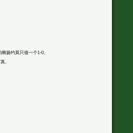
阐扬约莫只值一个1-0。
写真。