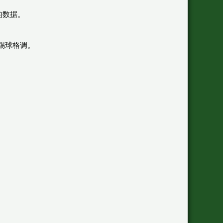
的数据。
踢球格调。