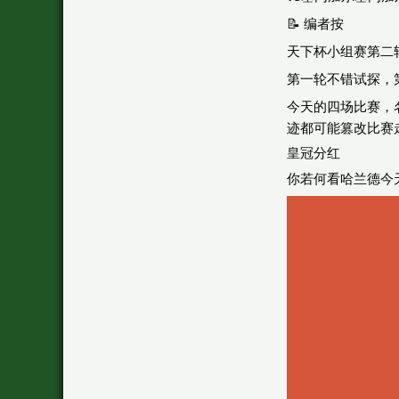
📝 编者按
天下杯小组赛第二
第一轮不错试探，
今天的四场比赛，
迹都可能篡改比赛
皇冠分红
你若何看哈兰德今