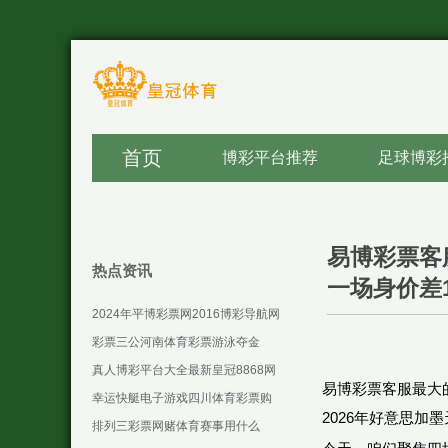
首页
博彩平台推荐
足球博彩
线上十大体育彩票
线上
易博彩票客
热点资讯
一场身价差
2024年平博彩票网2016博彩导航网
（www.kingofbetszonehu
彩票三公河南体育彩票游泳夺金
（www.viphuangguantiyunatio
真人博彩平台大全最新皇冠8868网
易博彩票客服最大
址 | “姆妈偷走我的及第奉告书”，17
幸运快艇电子游戏四川体育彩票购
2026年好意思加
岁女孩
买时间_哈萨克斯坦剧目《饱和的家
排列三彩票网赌体育赛事用什么