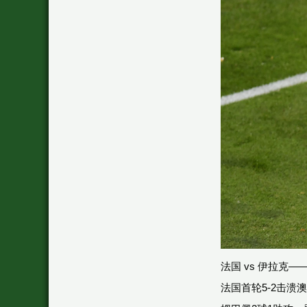
法国 vs 伊拉克
法国首轮5-2击溃