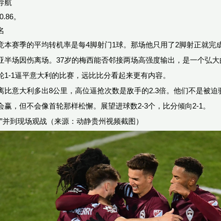
导航
.86。
名
竞本赛季的平均转机率是每4脚射门1球。那场他只用了2脚射正就完
亚半场因伤离场。37岁的梅西能否邻接两场高强度输出，是一个弘大
轮1-1逼平意大利的比赛，远比比分看起来更有内容。
离比意大利多出8公里，高位逼抢次数是敌手的2.3倍。他们不是被
赢，但不会像首轮那样松懈。展望进球数2-3个，比分倾向2-1。
超”并到现场观战（来源：动静贵州视频截图）