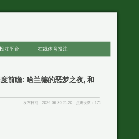
投注平台
在线体育投注
前瞻: 哈兰德的恶梦之夜, 和
发布日期：2026-06-30 21:20 点击次数：171