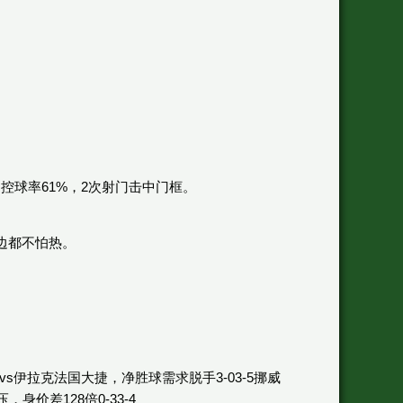
控球率61%，2次射门击中门框。
边都不怕热。
s伊拉克法国大捷，净胜球需求脱手3-03-5挪威
身价差128倍0-33-4