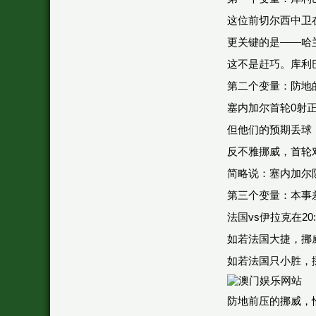
这位前切尔西中卫
更关键的是——哈
这不是赶巧。库利巴
第二个变量：防地
塞内加尔首轮0射
但他们的预期丢球（
反不雅挪威，首轮对
简略说：塞内加尔
第三个变量：本事
法国vs伊拉克在20
如若法国大捷，挪
如若法国只小胜，
防地前压的挪威，