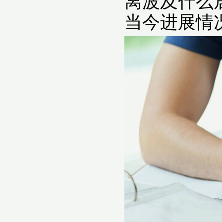
离波及什么
当今进展情