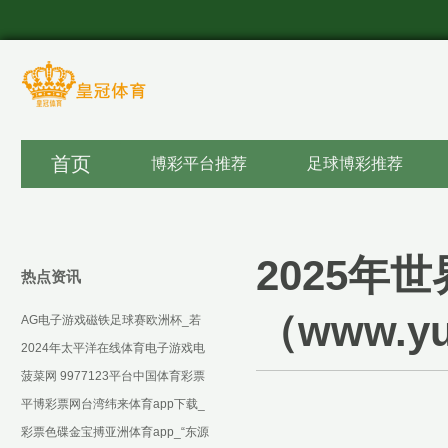
首页
博彩平台推荐
足球博彩推荐
线上十大体育彩票
线上博彩平台
2025
热点资讯
（www.y
AG电子游戏磁铁足球赛欧洲杯_若
不差钱，卫生间咬咬牙添置“这几
2024年太平洋在线体育电子游戏电
样”，让幸福度加倍
玩博彩（www.crowncasinoclub
菠菜网 9977123平台中国体育彩票
31选7开奖结果_利比亚洪灾已致超
平博彩票网台湾纬来体育app下载_
1.1万
利雅得告捷CEO阐述C罗留队
彩票色碟金宝搏亚洲体育app_“东源