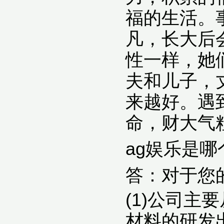
福的生活。
凡，长大后
性一样，她
夫和儿子，
来越好。遇
命，财大气
ag娱乐是哪
答：对于您
(1)公司
材料的研发