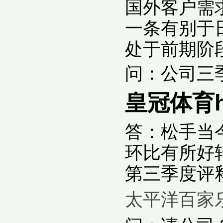
国外客户需
一条有别于
处于前期阶
问：公司三
皇冠体育h
答：松手当
环比有所好转
第三季度评
太平洋百家