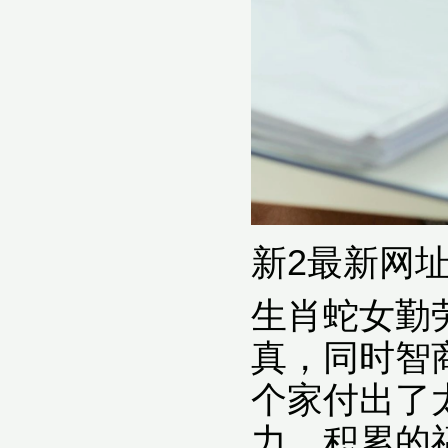
新2最新网
生肖蛇女勤
真，同时智
个家付出了
力，积累的