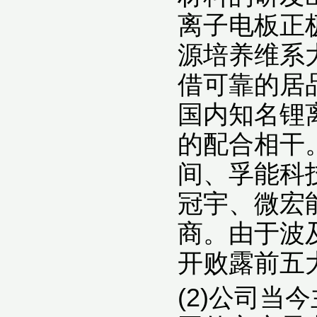
离子电板正
源培养维系大
借可靠的居
国内知名锂
的配合相干
间、孚能科
冠宇、微宏
商。由于波及
开败露前五
(2)公司