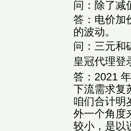
问：除了减
答：电价加
的波动。
问：三元和
皇冠代理登
答：2021
下流需求复
咱们合计明
外一个角度
较小，是以