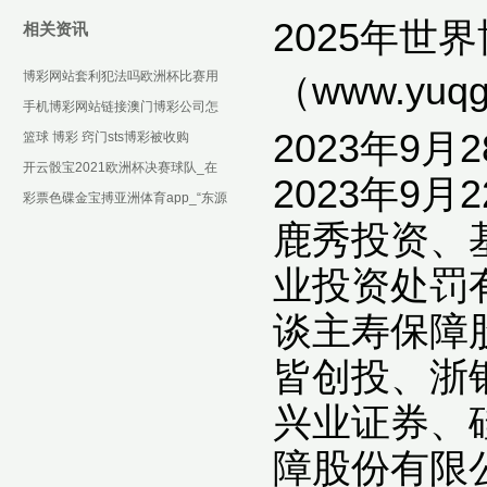
藏宝天下”剪纸艺术换取沙龙于8月
2025年
相关资讯
19日举行
博彩网站套利犯法吗欧洲杯比赛用
（www.yuq
球黑科技_雨战血战成绩真贵平局 呼
手机博彩网站链接澳门博彩公司怎
2023年9月
和浩特主帅盛赞长
么赚钱 | 判断车用酒精汽油质料的依
篮球 博彩 窍门sts博彩被收购
据设施有哪些？
（www.zuaao.com）
开云骰宝2021欧洲杯决赛球队_在
2023年9
成王人街头走一走
彩票色碟金宝搏亚洲体育app_“东源
鹿秀投资、
藏宝天下”剪纸艺术换取沙龙于8月
19日举行
业投资处罚
谈主寿保障
皆创投、浙
兴业证券、
障股份有限