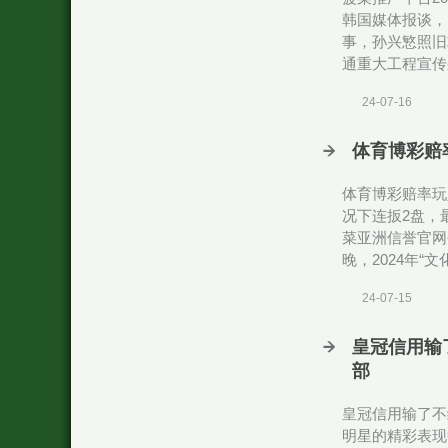
韩国媒体报谈，
事，孙兴慜照旧
通重大工程宣传
24-07-16
体育博彩赔
体育博彩赔率玩
况下连扳2盘，
菜亚洲信誉官网
晚，2024年“
24-07-15
皇冠信用输
部
皇冠信用输了不
明星的精彩表现