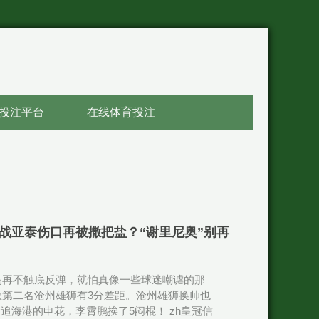
投注平台
在线体育投注
战亚泰伤口再被撒把盐？“谢里尼奥”别再
要是再不触底反弹，就怕真像一些球迷嘲谑的那
数第二名沧州雄狮有3分差距。沧州雄狮换帅也
海港的申花，李霄鹏挨了5闷棍！ zh皇冠信