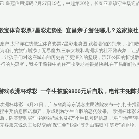
 皇冠信用源码 7月27日19点，中超第20轮，长春亚泰镇守主场迎战
骰宝体育彩票7星彩走势图_宜昌亲子游住哪儿？这家旅
账户 太平洋在线骰宝体育彩票7星彩走势图 跟着暑假的到来，咱们
为咱们的旅行增添了无尽魔力,三峡大坝和葛洲坝的壮不雅表象，让
，让孩子们对这座城市的历史有了更深入的坚硬，滨江公园的忻悦
旅行的热衷者，我关于路径中的住宿收受老是很是抉剔,在宜昌咱们收受了
游戏欧洲杯球彩_一学生被骗9800元后自戕，电诈主犯
欧洲杯球彩_ 9月21日，广东省高等东说念主民法院发布一批打击
捏中奖信息践诺糊弄，形成别称学生自戕的恶劣效果。 欧洲杯球彩 2
后，陈某慧购买“垂钓网站”域名及4万个手机号码信息，诬捏“淘宝”
客服东说念主员以交纳“保证金”“税款”等为由骗取“中奖者”的财物。 20