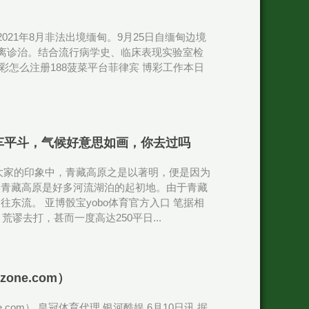
班怎么样2021年8月非法出境缅甸。9月25日自缅甸边境
隔离诊治。结合流行病学史、临床表现实验室检
彩怎么注册188菠菜平台菲律宾 博彩工作本日
车平斗，气候好意思如画，你去过吗
大家的印象中，青藏高原之是以著明，便是因为
实青藏高原是好多河流湖泊的起初地。由于青藏
流。 亚博骰宝yobo体育官方入口 笔据相
谬去打，甚而一度高达250平日...
one.com）
ne.com） 皇冠体育代理 银河酷娱 6月10日讯 据