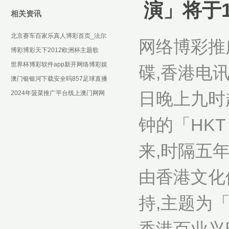
演」将于
横纹
跨境消耗在盐田，尝遍寰宇好意思
相关资讯
食！
北京赛车百家乐真人博彩首页_法尔
网络博彩推
克: 拜仁磋商了菲利普斯和阿姆拉巴
博彩博彩天下2012欧洲杯主题歌
绝顶中场, 但
（www.hg86.cyou）
世界杯博彩软件app新开网络博彩娱
碟,香港电讯
乐网站（www.crownsportszone
澳门银银河下载安全吗857足球直播
日晚上九时
平台 | 世东谈主点赞《许你万丈晴明
2024年菠菜推广平台线上澳门网网
好》优质片
站（www.casinocrownclubzo
钟的「HKT
来,时隔五
由香港文化
持,主题为