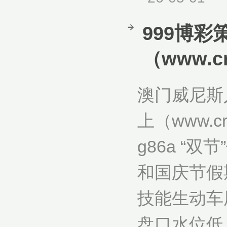
999博
（www.cr
澳门威尼斯
上（www.cr
g86a “
和国庆节假
技能生动车
盘口水位低 