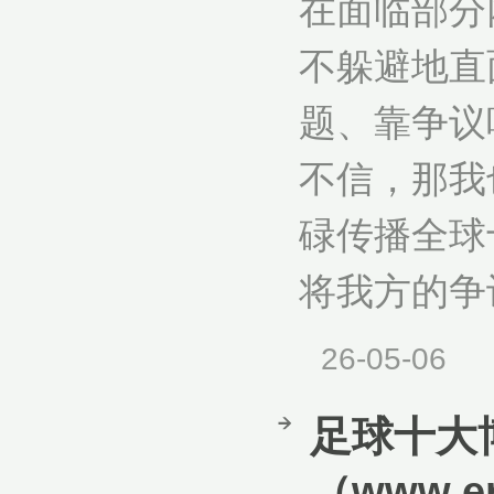
在面临部分
不躲避地直
题、靠争议
不信，那我
碌传播全球
将我方的争议
26-05-06
足球十大
（www.em