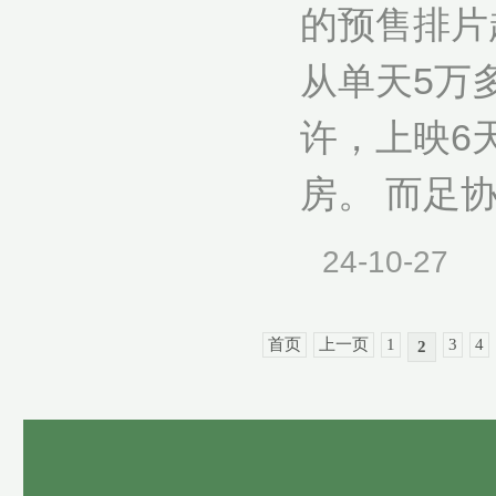
的预售排片
从单天5万
许，上映6
房。 而足协
24-10-27
首页
上一页
1
3
4
2