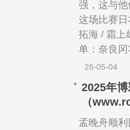
强，这与他
这场比赛日
拓海 / 霜
单：奈良冈功大
26-05-04
2025
（www.ro
孟晚舟顺利