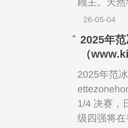
顾主。天然
26-05-04
2025
（www.ki
2025年范
ettezon
1/4 决赛
级四强将在