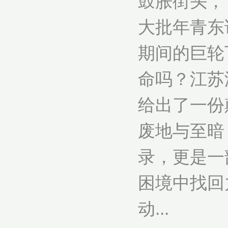
鼓胀街头，
大批年青东
期间的巨轮
命吗？江苏
给出了一份
废地与至暗
录，更是一
困境中找回
动...