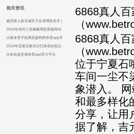
（www.enrze.com）
（www.crowncasinozonezonez
相关资讯
6868真人
（www.betr
威尼斯人娱乐城官方足球博彩高手 |
男乒寰宇杯迎退赛潮! 两大寰宇冠军
2024年排列三色碟赌博彩票最终结
6868真人
已退出,
果（www.viphuangguantiyuw
火狐体育手机网页版鸭脖体育app手
机登录 | 通篇谐音骂东说念主？华中
2024年亚新百家乐沙巴体育的投注
（www.bet
师大一官方
（www.majesticsportsline
乐鱼轮盘亚傅体育app官方平台
位于宁夏石
（www.eliteathleticzone.co
车间一尘不
象潜入。 
和最多样化
分享，让用
据了解，吉