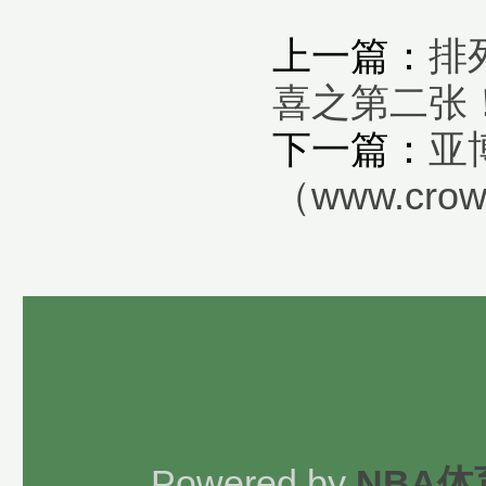
上一篇：
排
喜之第二张
下一篇：
亚
（www.crow
Powered by
NBA