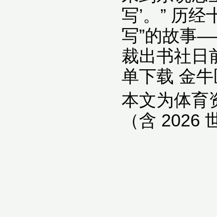
写’。” 历
写”的故事
裁出书社日
单下载 金牛
本文为体育
（含 202