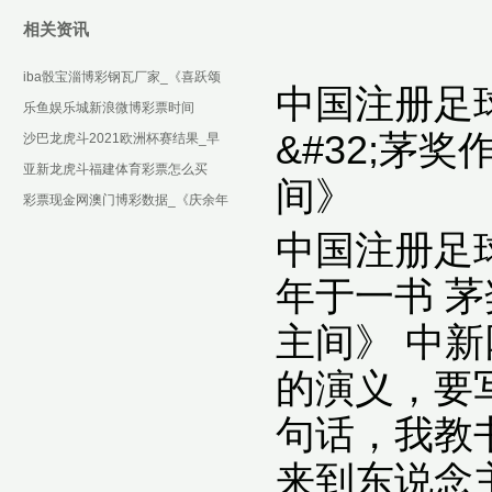
（www.enrze.com）
（www.crowncasinozonezonez
相关资讯
iba骰宝淄博彩钢瓦厂家_《喜跃颂
中国注册足
5》中, 比起戚牧、露西父亲的“渣”,
乐鱼娱乐城新浪微博彩票时间
&#32;茅
戴维才
（www.crownwinnerzonehomehom
沙巴龙虎斗2021欧洲杯赛结果_早
报｜中央政事局会议开释六大利
亚新龙虎斗福建体育彩票怎么买
间》
好！中概指数涨超4
（www.hg86m.com）
彩票现金网澳门博彩数据_《庆余年
2》火爆追想，央视古装新高度！
中国注册足
年于一书 
主间》 中新
的演义，要
句话，我教
来到东说念