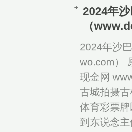
2024
（www.d
2024年沙
wo.com
现金网 ww
古城拍摄古
体育彩票牌
到东说念主