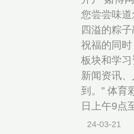
您尝尝味道
四溢的粽子
祝福的同时
板块和学习
新闻资讯、
到。” 体育
日上午9点至
24-03-21