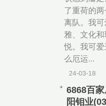
了重荷的两
离队。我可
雅、文化和
悦。我可爱
么厄运...
24-03-18
6868
阳钼业(03