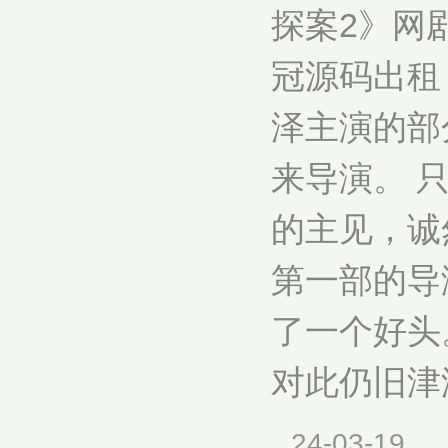
探案2》网
冠源码出租
泽主演的部
来导演。 
的主见，诚
第一部的导
了一个好头
对此仍旧津
24-03-19