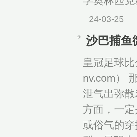
学奥林匹克
24-03-25
沙巴捕鱼微
皇冠足球比分
nv.co
泄气出弥散
方面，一定
或俗气的穿