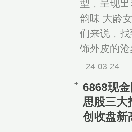
型，呈现出
韵味 大龄
们来说，找
饰外皮的沧
24-03-24
6868现
思股三大
创收盘新