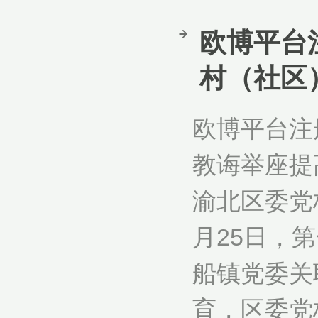
欧博平台
村（社区
欧博平台注
教诲举座提
渝北区委党
月25日，
船镇党委关
育，区委党