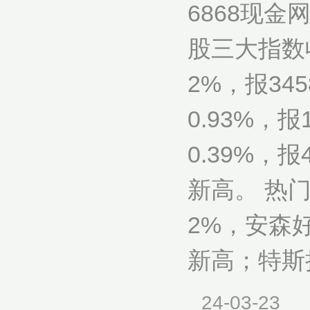
6868现
股三大指数收
2%，报34
0.93%，报
0.39%，
新高。 热
2%，安森
新高；特斯
24-03-23