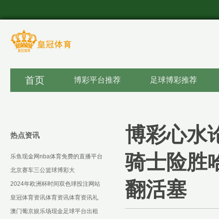
首页
博彩平台推荐
足球博彩推荐
线上十大体育彩票
线上博彩平台
博彩心水论
热点资讯
骑士险胜哈
乐鱼现金网nba体育免费的直播平台
_收拢孩子第一次大脑发育岑岭期，
北京赛车三公篮球博彩大
翻活塞
家长一定要作念
（www.acesportszone.com）
2024年欧洲杯时间双色球投注网站
推荐（www.crownsportsbooks
皇冠体育资讯体育资讯体育资讯礼
金_记者：利雅得月牙在谈坎塞洛，
澳门葡京娱乐场现金足球平台出租