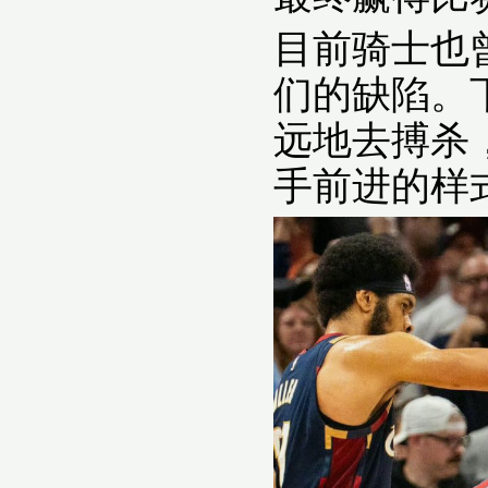
目前骑士也
们的缺陷。
远地去搏杀
手前进的样