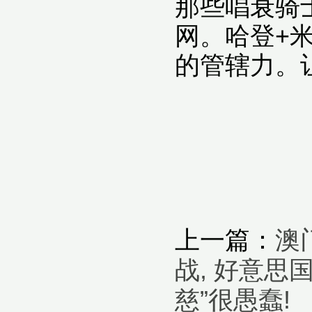
那些唱衰骑
网。哈登+
的管辖力。
上一篇：
澳
战, 好意思
慈”很愚蠢!