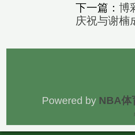
下一篇：
博
庆祝与谢楠
Powered by
NBA