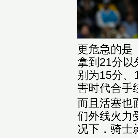
更危急的是
拿到21分
别为15分、
害时代合手
而且活塞也
们外线火力
况下，骑士