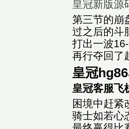
皇冠新版源
第三节的崩
过之后的斗
打出一波16
再行夺回了
皇冠hg86
皇冠客服飞机
困境中赶紧
骑士如若心
最终赢得比