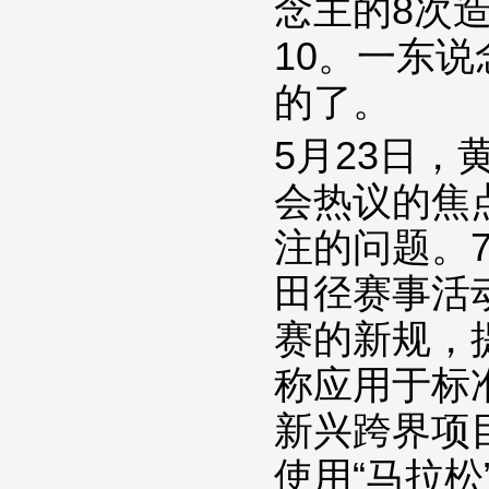
念主的8次造
10。一东
的了。
5月23日
会热议的焦
注的问题。
田径赛事活
赛的新规，
称应用于标准距
新兴跨界项
使用“马拉松